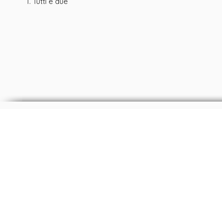
Tutti e due