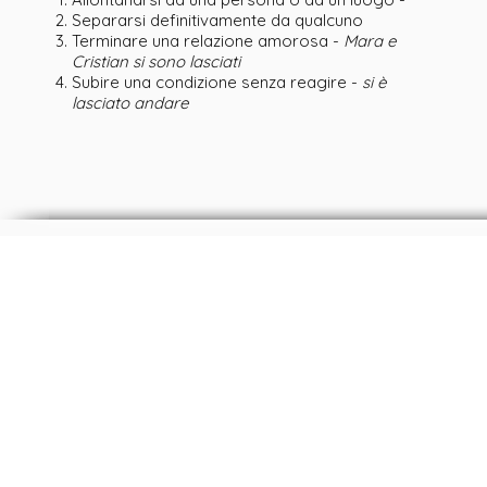
Separarsi definitivamente da qualcuno
Terminare una relazione amorosa -
Mara e
Cristian si sono lasciati
Subire una condizione senza reagire -
si è
lasciato andare