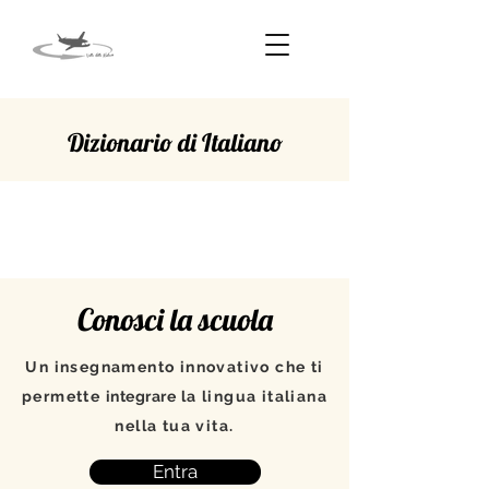
Dizionario di Italiano
OLTRE
Conosci la scuola
Un insegnamento innovativo che ti
permette
integrare
la lingua italiana
nella tua vita.
Entra