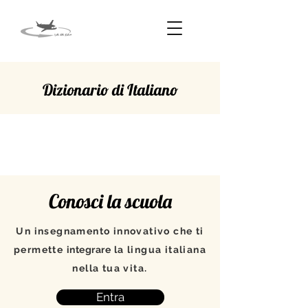
Dizionario di Italiano
OMAGGIARE
Conosci la scuola
Un insegnamento innovativo che ti
permette
integrare
la lingua italiana
nella tua vita.
Entra