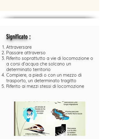
:
Significato
Attraversare
Passare attraverso
Riferito soprattutto a vie di locomozione o
a corsi d’acqua che solcano un
determinato territorio
Compiere, a piedi o con un mezzo di
trasporto, un determinato tragitto
Riferito ai mezzi stessi di locomozione