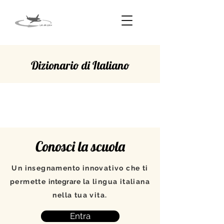
Dizionario di Italiano
PERCORRERE
Conosci la scuola
Un insegnamento innovativo che ti
permette
integrare
la lingua italiana
nella tua vita.
Entra