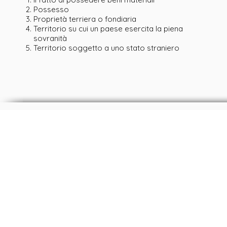
Possesso
Proprietà terriera o fondiaria
Territorio su cui un paese esercita la piena
sovranità
Territorio soggetto a uno stato straniero