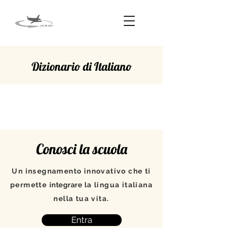
Dizionario di Italiano
PROCEDURA
Conosci la scuola
Un insegnamento innovativo che ti
permette
integrare
la lingua italiana
nella tua vita.
Entra