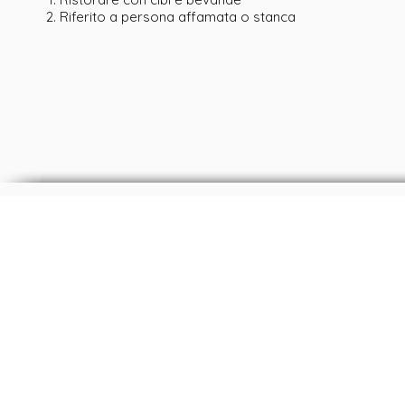
Riferito a persona affamata o stanca