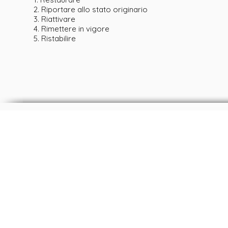
2. Riportare allo stato originario
3. Riattivare
4. Rimettere in vigore
5. Ristabilire