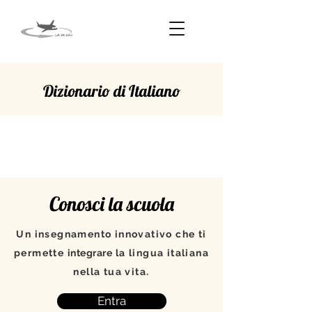
Dizionario di Italiano
SALTARE
Conosci la scuola
Un insegnamento innovativo che ti
permette
integrare
la lingua italiana
nella tua vita.
Entra