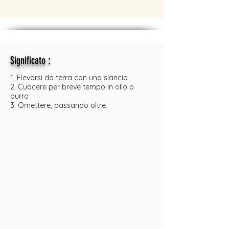
:
Significato
1. Elevarsi da terra con uno slancio
2. Cuocere per breve tempo in olio o
burro
3. Omettere, passando oltre.