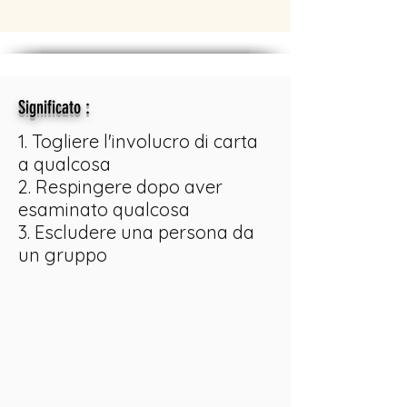
:
Significato
1. Togliere l'involucro di carta
a qualcosa
2. Respingere dopo aver
esaminato qualcosa
3. Escludere una persona da
un gruppo