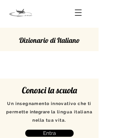
Dizionario di Italiano
SCARTARE
Conosci la scuola
Un insegnamento innovativo che ti
permette
integrare
la lingua italiana
nella tua vita.
Entra