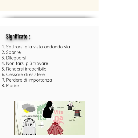
:
Significato
Sottrarsi alla vista andando via
Sparire
Dileguarsi
Non farsi più trovare
Rendersi irreperibile
Cessare di esistere
Perdere di importanza
Morire