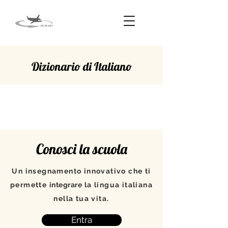
Dizionario di Italiano
SCOMPARIRE
Conosci la scuola
Un insegnamento innovativo che ti
permette
integrare
la lingua italiana
nella tua vita.
Entra