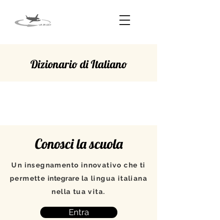
Dizionario di Italiano
SFOGLIARE
Conosci la scuola
Un insegnamento innovativo che ti
permette
integrare
la lingua italiana
nella tua vita.
Entra