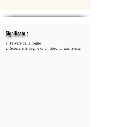
:
Significato
1. Privare delle foglie
2. Scorrere le pagine di un libro, di una rivista