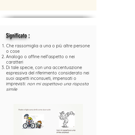
:
Significato
Che rassomiglia a una o più altre persone
o cose
Analogo o affine nell'aspetto o nei
caratteri
Di tale specie, con una accentuazione
espressiva del riferimento considerato nei
suoi aspetti inconsueti, impensati o
imprevisti:
non mi aspettavo una risposta
simile