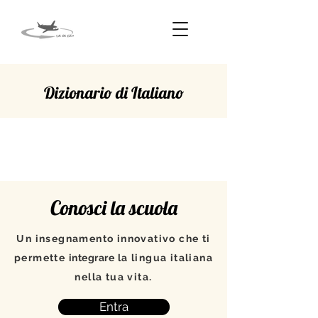
Dizionario di Italiano
SIMILE
Conosci la scuola
Un insegnamento innovativo che ti
permette
integrare
la lingua italiana
nella tua vita.
Entra