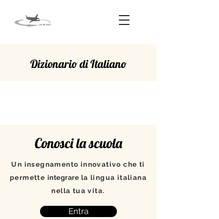
Dizionario di Italiano
SOSTITUIRE
Conosci la scuola
Un insegnamento innovativo che ti
permette
integrare
la lingua italiana
nella tua vita.
Entra