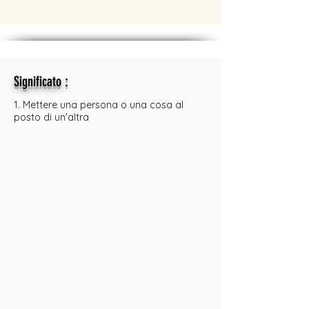
:
Significato
1. Mettere una persona o una cosa al
posto di un'altra