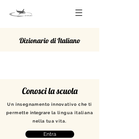
Dizionario di Italiano
SOVRASTARE
Conosci la scuola
Un insegnamento innovativo che ti
permette
integrare
la lingua italiana
nella tua vita.
Entra