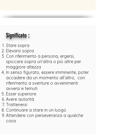
:
Significato
Stare sopra
Elevarsi sopra
Con riferimento a persona, ergersi,
spiccare sopra un’altra o più altre per
maggiore altezza
In senso figurato, essere imminente, poter
accadere da un momento all’altro, con
riferimento a sventure o avvenimenti
avversi e temuti
Esser superiore
Avere autorità
Trattenersi
Continuare a stare in un luogo
Attendere con perseveranza a qualche
cosa