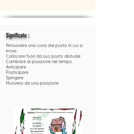
:
Significato
Rimuovere una cosa dal posto in cui si
trova
Collocare fuori da suo posto abituale
Cambiare di posizione nel tempo
Anticipare
Posticipare
Spingere
Muoversi da una posizione