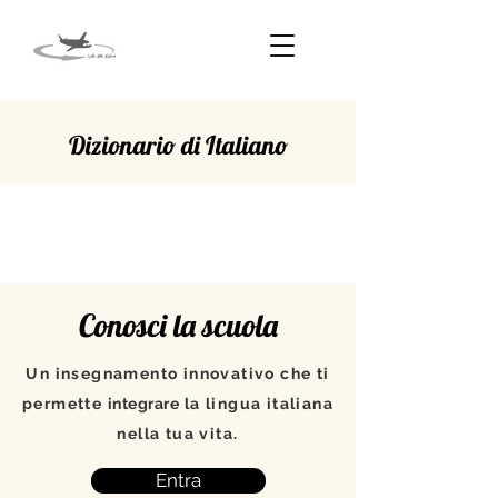
Dizionario di Italiano
SPOSTARE
Conosci la scuola
Un insegnamento innovativo che ti
permette
integrare
la lingua italiana
nella tua vita.
Entra