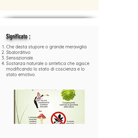
:
Significato
Che desta stupore o grande meraviglia
Sbalorditivo
Sensazionale
Sostanza naturale o sintetica che agisce
modificando lo stato di coscienza e lo
stato emotivo