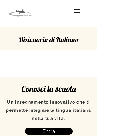
Dizionario di Italiano
STUPEFACENTE
Conosci la scuola
Un insegnamento innovativo che ti
permette
integrare
la lingua italiana
nella tua vita.
Entra