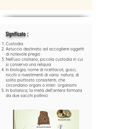
:
Significato
Custodia
Astuccio destinato ad accogliere oggetti
di notevole pregio
Nell’uso cristiano, piccola custodia in cui
si conserva una reliquia
In biologia, nome di ricettacoli, gusci,
nicchi o rivestimenti di varia natura, di
solito piuttosto consistenti, che
circondano organi o interi organismi
In botanica, la metà dell’antera formata
da due sacchi pollinici