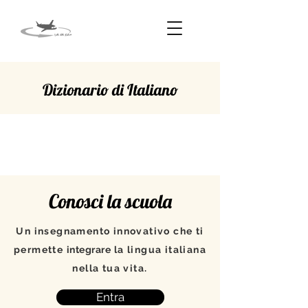
Dizionario di Italiano
TECA
Conosci la scuola
Un insegnamento innovativo che ti
permette
integrare
la lingua italiana
nella tua vita.
Entra