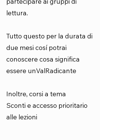
partecipare ai gruppi di
lettura.
Tutto questo per la durata di
due mesi cosí potrai
conoscere cosa significa
essere unValRadicante
Inoltre, corsi a tema
Sconti e accesso prioritario
alle lezioni