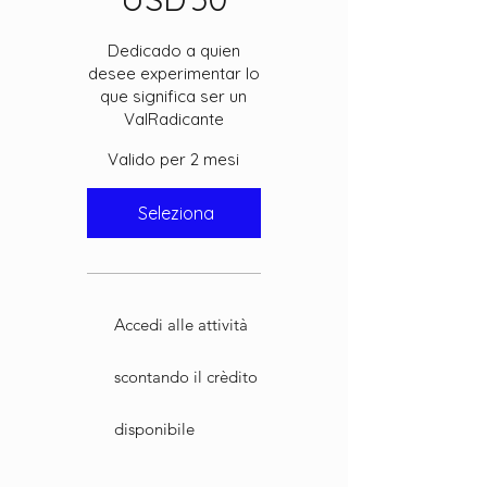
Dedicado a quien
desee experimentar lo
que significa ser un
ValRadicante
Valido per 2 mesi
Seleziona
Accedi alle attività
scontando il crèdito
disponibile