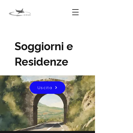
Soggiorni e
Residenze
Uscita