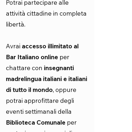
Potrai partecipare alle
attività cittadine in completa
libertà.
Avrai
accesso illimitato
al
Bar Italiano online
per
chattare con
insegnanti
madrelingua italiani e italiani
di tutto il mondo
, oppure
potrai approfittare degli
eventi settimanali della
Biblioteca Comunale
per