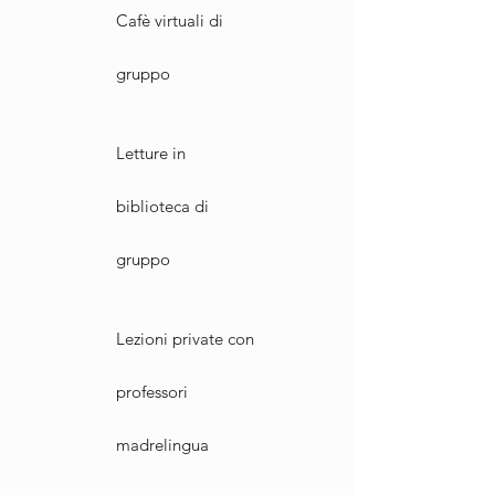
Cafè virtuali di
gruppo
Letture in
biblioteca di
gruppo
Lezioni private con
professori
madrelingua