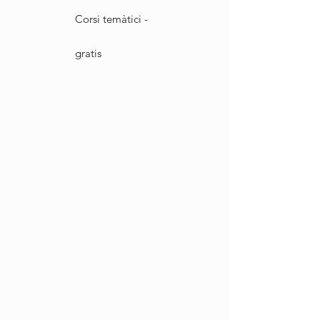
Corsi temàtici -
gratis