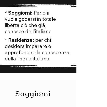
*
Soggiorni:
Per chi
vuole godersi in totale
libertà ciò che già
conosce dell'italiano
*
Residenze:
per chi
desidera imparare o
approfondire la conoscenza
della lingua italiana
Soggiorni