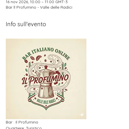
16 nov 2026, 10:00 – 11:00 GMT-3
Bar ll Profumino - Valle delle Radici
Info sull'evento
Bar : Il Profumino
Quartiere: Turistico