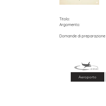
Titolo:
Argomento:
Domande di preparazione
Aeroporto