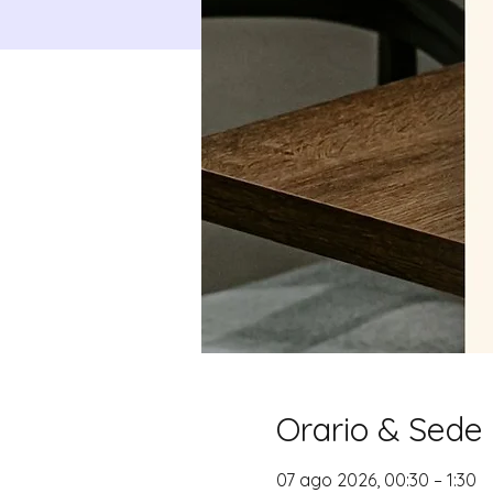
Orario & Sede
07 ago 2026, 00:30 – 1:30