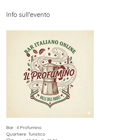
Info sull'evento
Bar : Il Profumino
Quartiere: Turistico