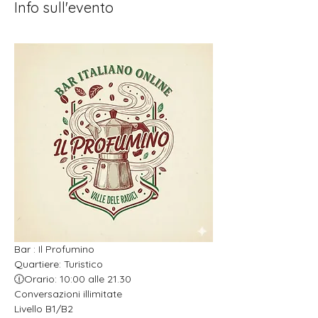
Info sull'evento
Bar : Il Profumino 
Quartiere: Turistico 
🕧Orario: 10:00 alle 21.30
Conversazioni illimitate
Livello B1/B2