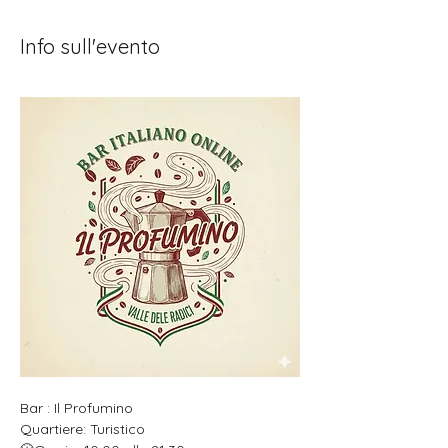
Info sull'evento
Bar : Il Profumino
Quartiere: Turistico