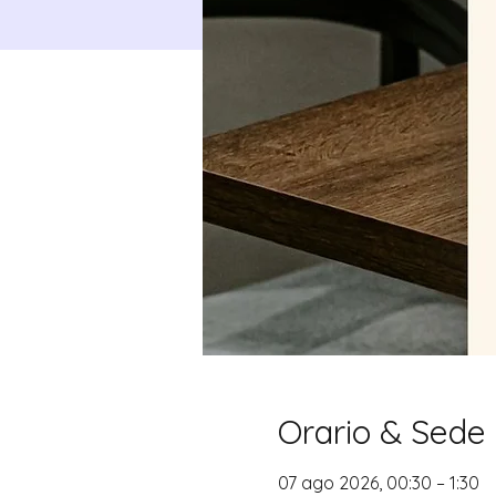
Orario & Sede
07 ago 2026, 00:30 – 1:30