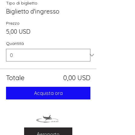
Tipo di biglietto
Biglietto d'ingresso
Prezzo
5,00 USD
Quantità
Totale
0,00 USD
Acquista ora
Aeroporto