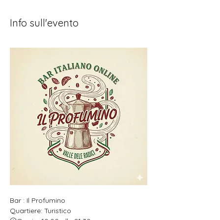
Info sull'evento
Bar : Il Profumino
Quartiere: Turistico