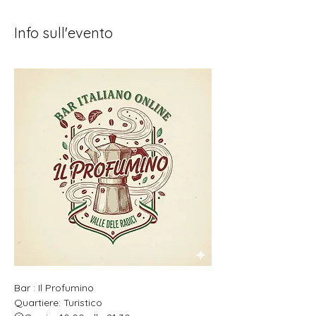
Info sull'evento
Bar : Il Profumino
Quartiere: Turistico