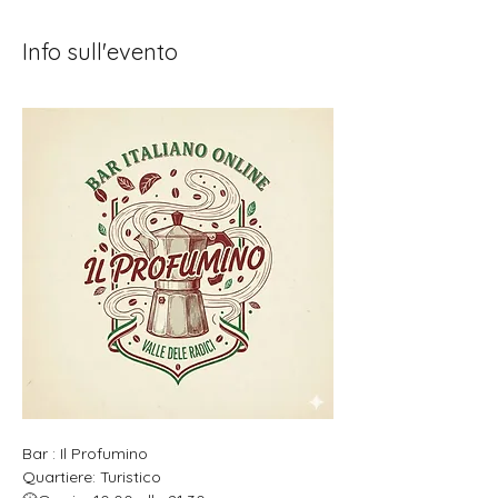
Info sull'evento
Bar : Il Profumino
Quartiere: Turistico