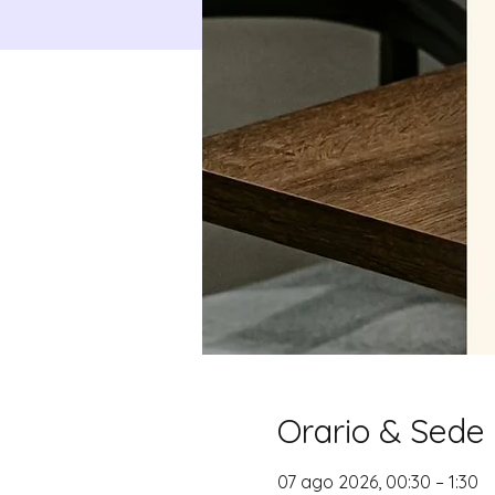
Orario & Sede
07 ago 2026, 00:30 – 1:30