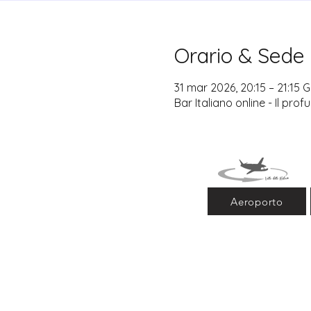
Orario & Sede
31 mar 2026, 20:15 – 21:15 
Bar Italiano online - Il pro
Aeroporto