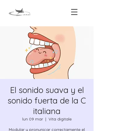
El sonido suava y el
sonido fuerta de la C
italiana
lun 09 mar
  |  
Vita digitale
Modular y pronunicar correctamente el