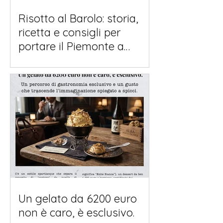
Risotto al Barolo: storia,
ricetta e consigli per
portare il Piemonte a
tavola.
Un gelato da 6200 euro
non è caro, è esclusivo.