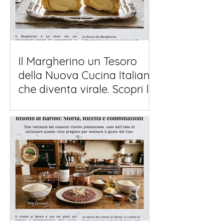
Il Margherino un Tesoro
della Nuova Cucina Italiana
che diventa virale. Scopri la
Storia e la Ricetta.