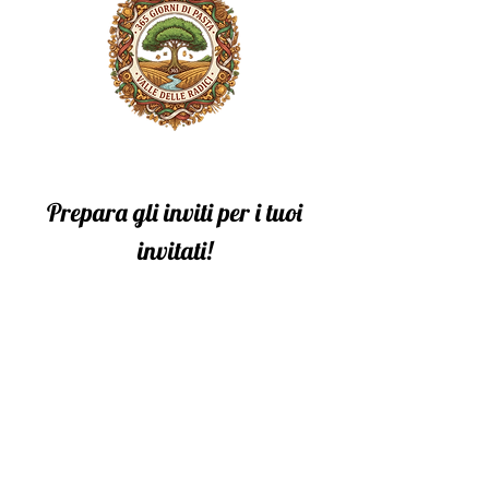
Prepara gli inviti per i tuoi
invitati!