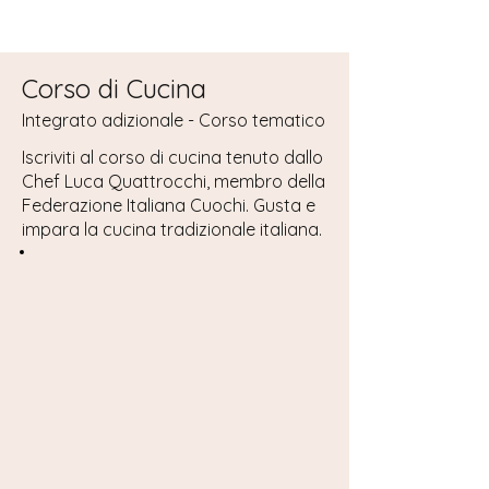
Corso di Cucina
Integrato adizionale - Corso tematico
Iscriviti al corso di cucina tenuto dallo
Chef Luca Quattrocchi, membro della
Federazione Italiana Cuochi. Gusta e
impara la cucina tradizionale italiana.