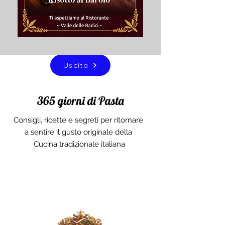
Uscita
365 giorni di Pasta
Consigli, ricette e segreti per ritornare
a sentire il gusto originale della
Cucina tradizionale italiana