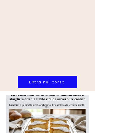
Entra nel corso