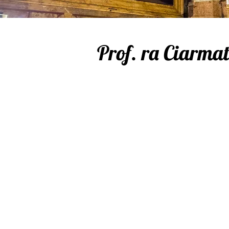
Prof. ra Ciarmat