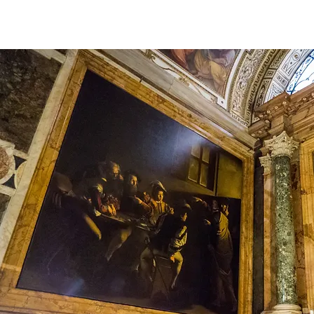
QUIENES SOMOS
VALR