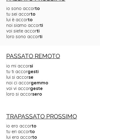
io sono accor
to
tu sei accor
to
lui è accor
to
noi siamo accor
ti
voi siete accor
ti
loro sono accor
ti
PASSATO REMOTO
io mi accor
si
tu ti accor
gesti
lui si accor
se
noi ci accor
gemmo
voi vi accor
geste
loro si accor
sero
TRAPASSATO PROSSIMO
io ero accor
to
tu eri accor
to
lui era accor
to