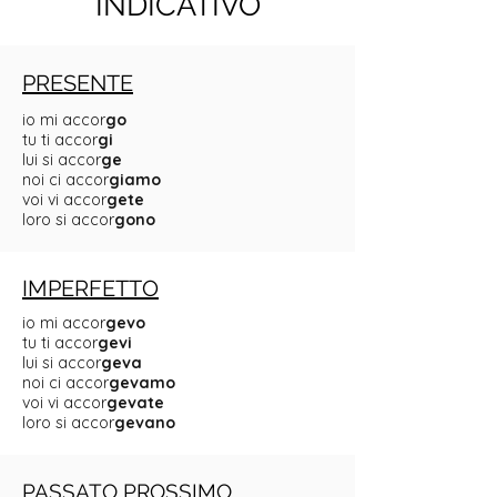
INDICATIVO
PRESENTE
io mi accor
go
tu ti accor
gi
lui si accor
ge
noi ci accor
giamo
voi vi accor
gete
loro si accor
gono
IMPERFETTO
io mi accor
gevo
tu ti accor
gevi
lui si accor
geva
noi ci accor
gevamo
voi vi accor
gevate
loro si accor
gevano
PASSATO PROSSIMO