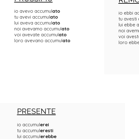
io avevo accumul
ato
io ebbi a
tu avevi accumul
ato
tu avesti
lui aveva accumul
ato
lui ebbe 
noi avevamo accumul
ato
noi avem
voi avevate accumul
ato
voi aves
loro avevano accumul
ato
loro ebb
PRESENTE
io accumul
erei
tu accumul
eresti
lui accumul
erebbe