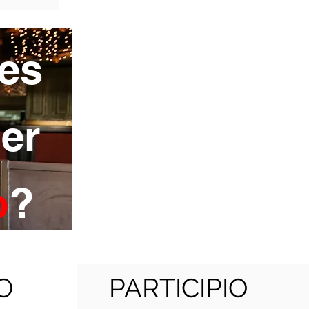
es
er
o
?
O
PARTICIPIO