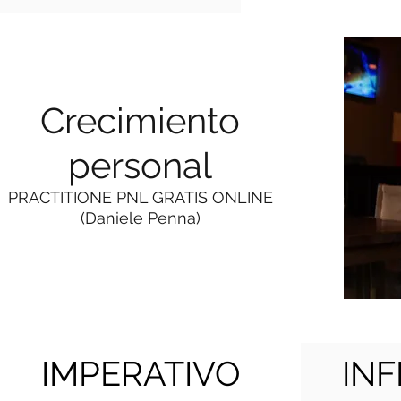
Crecimiento
personal
PRACTITIONE PNL GRATIS ONLINE
(Daniele Penna)
IMPERATIVO
INF