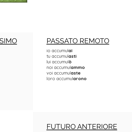
SIMO
PASSATO REMOTO
io accumul
ai
tu accumul
asti
lui accumul
ò
noi accumul
ammo
voi accumul
aste
loro accumul
arono
FUTURO ANTERIORE