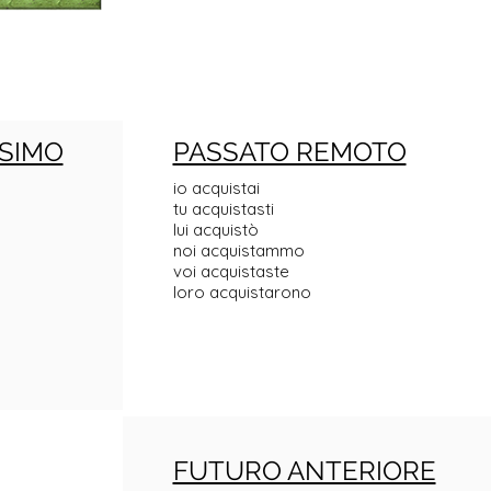
SIMO
PASSATO REMOTO
io acquistai
tu acquistasti
lui acquistò
noi acquistammo
voi acquistaste
loro acquistarono
FUTURO ANTERIORE