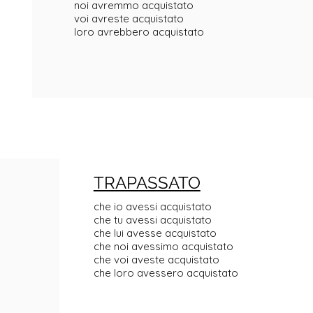
noi avremmo acquistato
voi avreste acquistato
loro avrebbero acquistato
TRAPASSATO
che io avessi acquistato
che tu avessi acquistato
che lui avesse acquistato
che noi avessimo acquistato
che voi aveste acquistato
che loro avessero acquistato