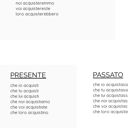
noi acquisteremmo
voi acquistereste
loro acquisterebbero
PASSATO
PRESENTE
che io acquistass
che io acquisti
che tu acquistass
che tu acquisti
che lui acquistas
che lui acquisti
che noi acquista
che noi acquistiamo
che voi acquistas
che voi acquistiate
che loro acquist
che loro acquistino