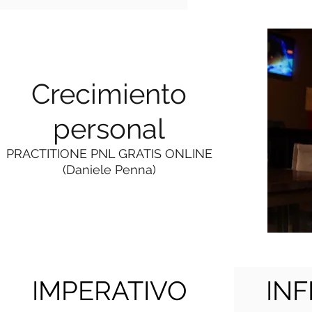
Crecimiento
personal
PRACTITIONE PNL GRATIS ONLINE
(Daniele Penna)
IMPERATIVO
INF