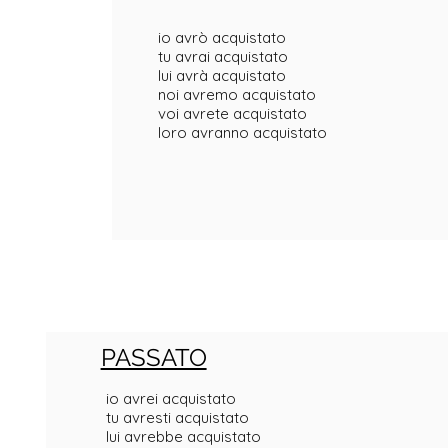
io avrò acquistato
tu avrai acquistato
lui avrà acquistato
noi avremo acquistato
voi avrete acquistato
loro avranno acquistato
PASSATO
io avrei acquistato
tu avresti acquistato
lui avrebbe acquistato