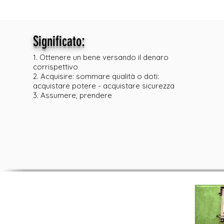
:
Significato
1. Ottenere un bene versando il denaro
corrispettivo
2. Acquisire: sommare qualità o doti:
acquistare potere - acquistare sicurezza
3. Assumere, prendere