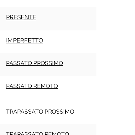
PRESENTE
IMPERFETTO
PASSATO PROSSIMO
PASSATO REMOTO
TRAPASSATO PROSSIMO
TRAPASSATO REMOTO