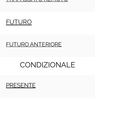
FUTURO
FUTURO ANTERIORE
CONDIZIONALE
PRESENTE