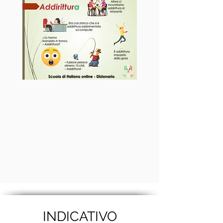
INDICATIVO