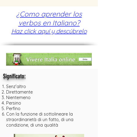
¿Como aprender los
verbos en Italiano?
Haz click aquí y descúbrelo
:
Significato
Senz'altro
Direttamente
Nientemeno
Persino
Perfino
Con la funzione di sottolineare la
straordinarietà di un fatto, di una
condizione, di una qualità