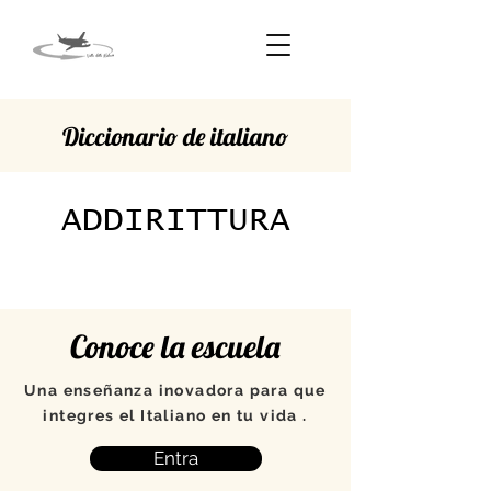
Diccionario de italiano
ADDIRITTURA
Conoce la escuela
Una enseñanza inovadora para que
integres el Italiano en tu vida .
Entra