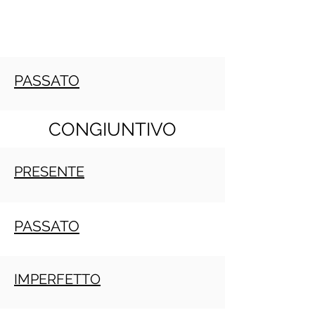
PASSATO
CONGIUNTIVO
PRESENTE
PASSATO
IMPERFETTO