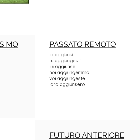
SIMO
PASSATO REMOTO
io aggiunsi
tu aggiungesti
lui aggiunse
noi aggiungemmo
voi aggiungeste
loro aggiunsero
FUTURO ANTERIORE