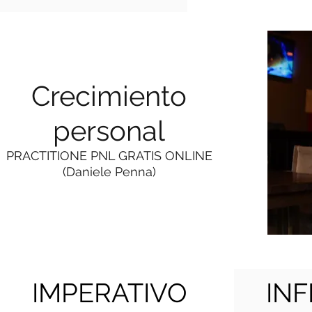
Crecimiento
personal
PRACTITIONE PNL GRATIS ONLINE
(Daniele Penna)
IMPERATIVO
INF