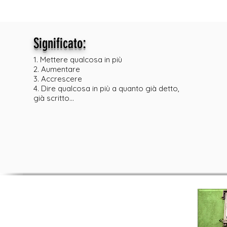
:
Significato
1. Mettere qualcosa in più
2. Aumentare
3. Accrescere
4. Dire qualcosa in più a quanto già detto,
già scritto...