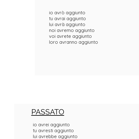
io avrò aggiunto
tu avrai aggiunto
lui avrà aggiunto
noi avremo aggiunto
voi avrete aggiunto
loro avranno aggiunto
PASSATO
io avrei aggiunto
tu avresti aggiunto
lui avrebbe aggiunto