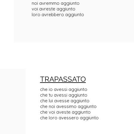
noi avremmo aggiunto
voi avreste aggiunto
loro avrebbero aggiunto
TRAPASSATO
che io avessi aggiunto
che tu avessi aggiunto
che lui avesse aggiunto
che noi avessimo aggiunto
che voi aveste aggiunto
che loro avessero aggiunto