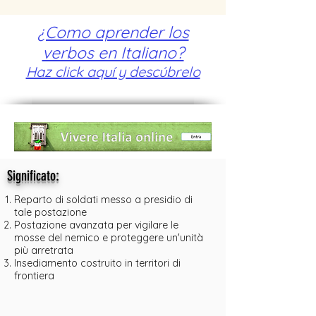
¿Como aprender los
verbos en Italiano?
Haz click aquí y descúbrelo
:
Significato
Reparto di soldati messo a presidio di
tale postazione
Postazione avanzata per vigilare le
mosse del nemico e proteggere un'unità
più arretrata
Insediamento costruito in territori di
frontiera