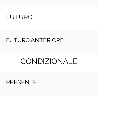
FUTURO
FUTURO ANTERIORE
CONDIZIONALE
PRESENTE