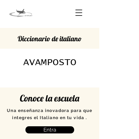
Diccionario de italiano
AVAMPOSTO
Conoce la escuela
Una enseñanza inovadora para que
integres el Italiano en tu vida .
Entra