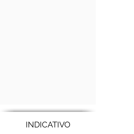
INDICATIVO