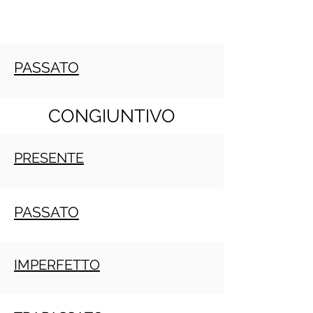
PASSATO
CONGIUNTIVO
PRESENTE
PASSATO
IMPERFETTO