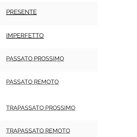
PRESENTE
IMPERFETTO
PASSATO PROSSIMO
PASSATO REMOTO
TRAPASSATO PROSSIMO
TRAPASSATO REMOTO