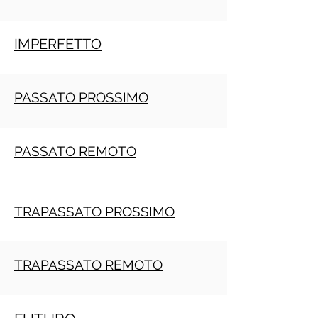
IMPERFETTO
PASSATO PROSSIMO
PASSATO REMOTO
TRAPASSATO PROSSIMO
TRAPASSATO REMOTO