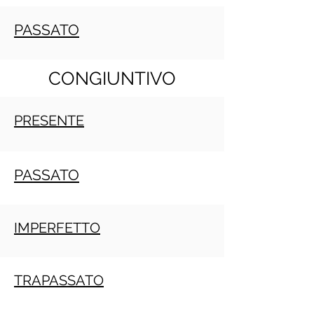
PASSATO
CONGIUNTIVO
PRESENTE
PASSATO
IMPERFETTO
TRAPASSATO