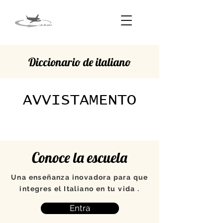
Diccionario de italiano
AVVISTAMENTO
Conoce la escuela
Una enseñanza inovadora para que
integres el Italiano en tu vida .
Entra