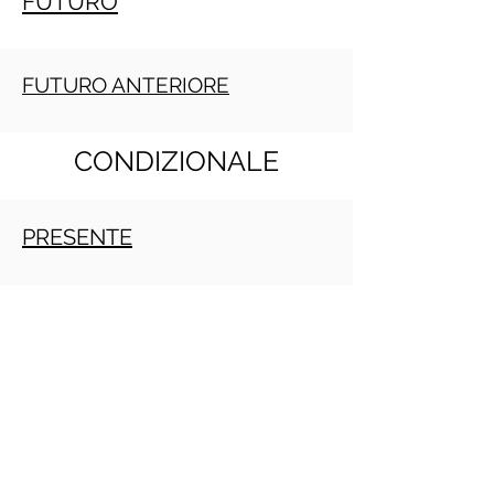
FUTURO
FUTURO ANTERIORE
CONDIZIONALE
PRESENTE