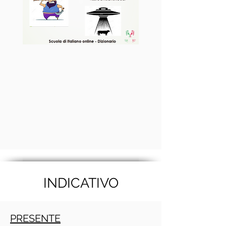
INDICATIVO
PRESENTE