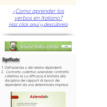
¿Como aprender los
verbos en Italiano?
Haz click aquí y descúbrelo
:
Significato
Dell'azienda o dei relativi dipendenti
Contratto collettivo aziendale:
contratto
collettivo la cui efficacia è limitata alla
disciplina dei rapporti di lavoro dei
dipendenti da una determinata impresa