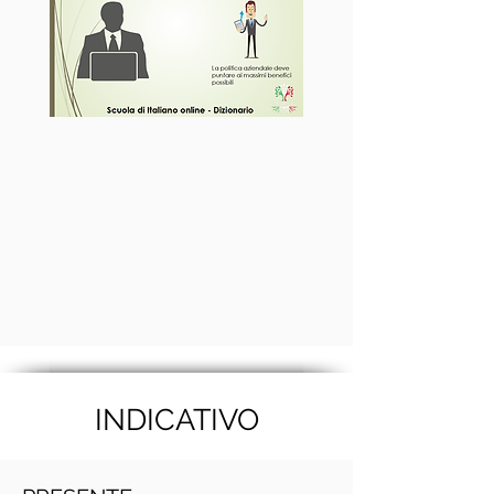
INDICATIVO