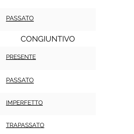
PASSATO
CONGIUNTIVO
PRESENTE
PASSATO
IMPERFETTO
TRAPASSATO