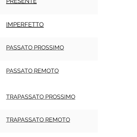
PRESENTE
IMPERFETTO
PASSATO PROSSIMO
PASSATO REMOTO
TRAPASSATO PROSSIMO
TRAPASSATO REMOTO