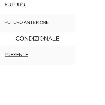
FUTURO
FUTURO ANTERIORE
CONDIZIONALE
PRESENTE