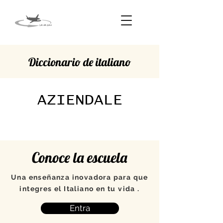
Diccionario de italiano
AZIENDALE
Conoce la escuela
Una enseñanza inovadora para que
integres el Italiano en tu vida .
Entra