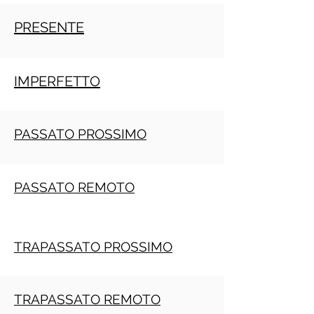
PRESENTE
IMPERFETTO
PASSATO PROSSIMO
PASSATO REMOTO
TRAPASSATO PROSSIMO
TRAPASSATO REMOTO