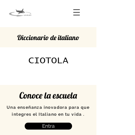
Diccionario de italiano
CIOTOLA
Conoce la escuela
Una enseñanza inovadora para que
integres el Italiano en tu vida .
Entra