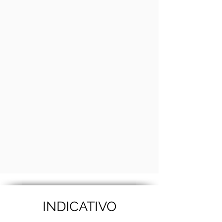
INDICATIVO