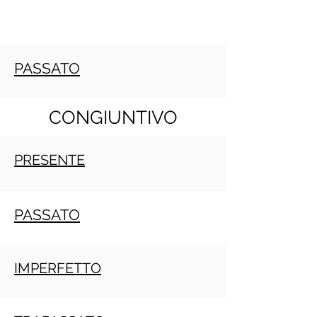
PASSATO
CONGIUNTIVO
PRESENTE
PASSATO
IMPERFETTO