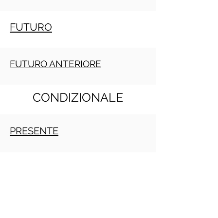
FUTURO
FUTURO ANTERIORE
CONDIZIONALE
PRESENTE