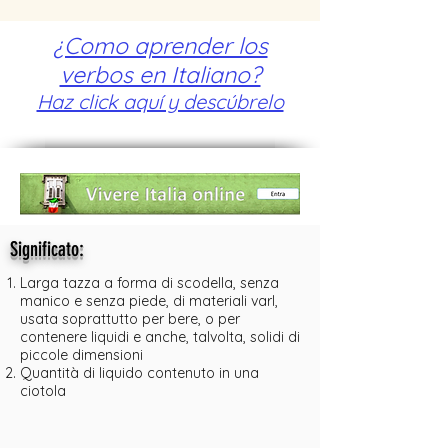
¿Como aprender los
verbos en Italiano?
Haz click aquí y descúbrelo
:
Significato
Larga tazza a forma di scodella, senza
manico e senza piede, di materiali varI,
usata soprattutto per bere, o per
contenere liquidi e anche, talvolta, solidi di
piccole dimensioni
Quantità di liquido contenuto in una
ciotola