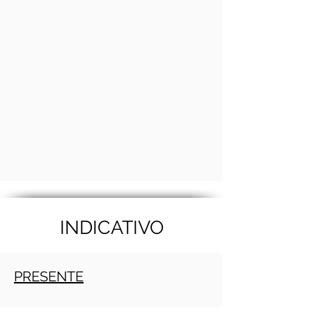
INDICATIVO
PRESENTE