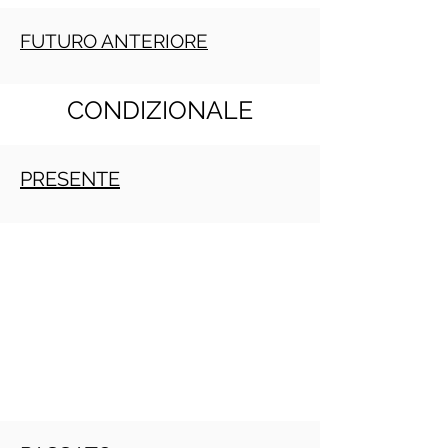
FUTURO ANTERIORE
CONDIZIONALE
PRESENTE