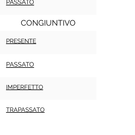
PASSATO
CONGIUNTIVO
PRESENTE
PASSATO
IMPERFETTO
TRAPASSATO
Crecimiento personal