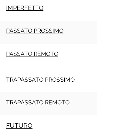
IMPERFETTO
PASSATO PROSSIMO
PASSATO REMOTO
TRAPASSATO PROSSIMO
TRAPASSATO REMOTO
FUTURO