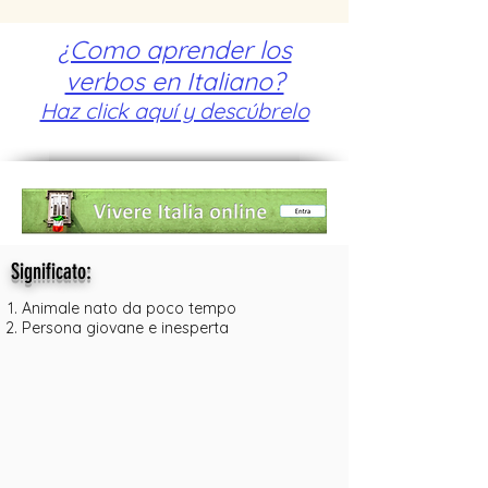
¿Como aprender los
verbos en Italiano?
Haz click aquí y descúbrelo
:
Significato
Animale nato da poco tempo
Persona giovane e inesperta