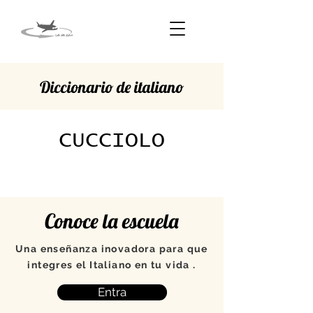
Diccionario de italiano
CUCCIOLO
Conoce la escuela
Una enseñanza inovadora para que
integres el Italiano en tu vida .
Entra