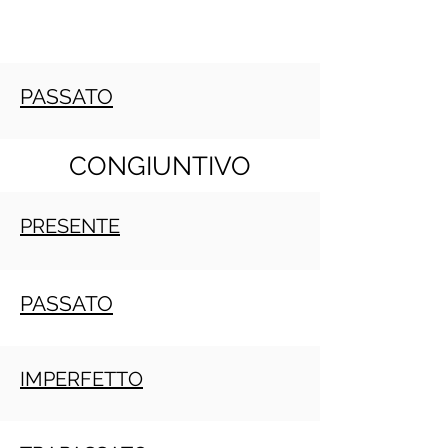
PASSATO
CONGIUNTIVO
PRESENTE
PASSATO
IMPERFETTO