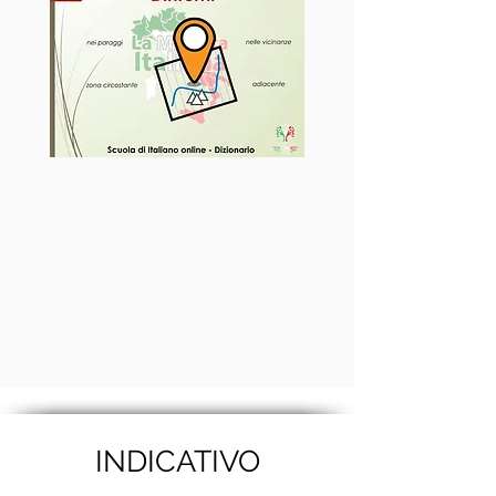
INDICATIVO