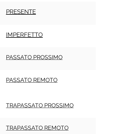
PRESENTE
IMPERFETTO
PASSATO PROSSIMO
PASSATO REMOTO
TRAPASSATO PROSSIMO
TRAPASSATO REMOTO