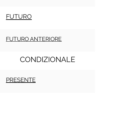
FUTURO
FUTURO ANTERIORE
CONDIZIONALE
PRESENTE