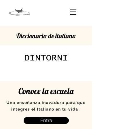
Diccionario de italiano
DINTORNI
Conoce la escuela
Una enseñanza inovadora para que
integres el Italiano en tu vida .
Entra