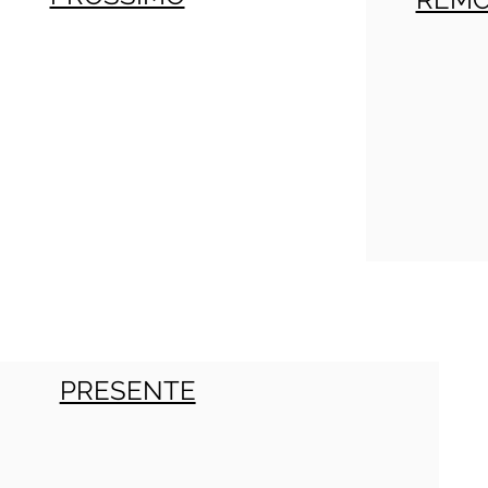
PRESENTE