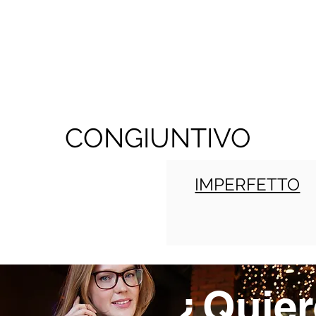
CONGIUNTIVO
IMPERFETTO
¿Quier