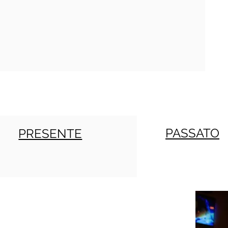
PASSATO
PRESENTE