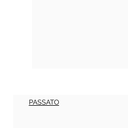
PASSATO