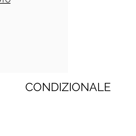
CONDIZIONALE