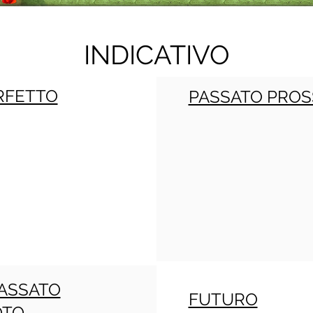
INDICATIVO
RFETTO
PASSATO PROS
ASSATO
FUTURO
OTO