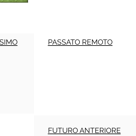
SIMO
PASSATO REMOTO
FUTURO ANTERIORE