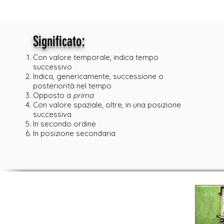
:
Significato
Con valore temporale, indica tempo
successivo
Indica, genericamente, successione o
posteriorità nel tempo
Opposto a
prima
Con valore spaziale, oltre, in una posizione
successiva
In secondo ordine
In posizione secondaria