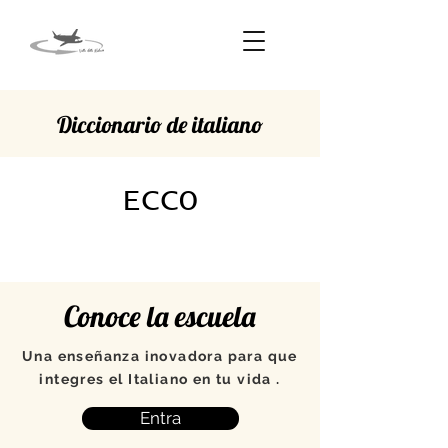
Diccionario de italiano
ECCO
Conoce la escuela
Una enseñanza inovadora para que
integres el Italiano en tu vida .
Entra