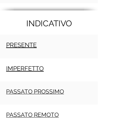
INDICATIVO
PRESENTE
IMPERFETTO
PASSATO PROSSIMO
PASSATO REMOTO