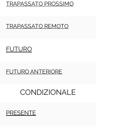
TRAPASSATO PROSSIMO
TRAPASSATO REMOTO
FUTURO
FUTURO ANTERIORE
CONDIZIONALE
PRESENTE