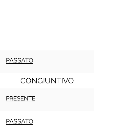
PASSATO
CONGIUNTIVO
PRESENTE
PASSATO