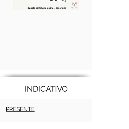
INDICATIVO
PRESENTE