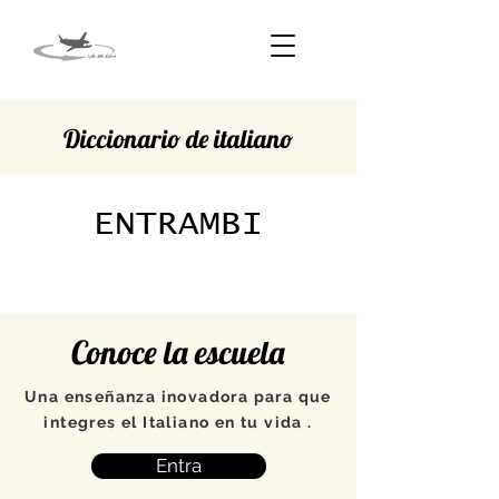
Diccionario de italiano
ENTRAMBI
Conoce la escuela
Una enseñanza inovadora para que
integres el Italiano en tu vida .
Entra