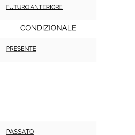
FUTURO ANTERIORE
CONDIZIONALE
PRESENTE
PASSATO