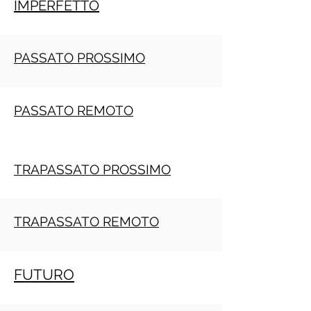
IMPERFETTO
PASSATO PROSSIMO
PASSATO REMOTO
TRAPASSATO PROSSIMO
TRAPASSATO REMOTO
FUTURO